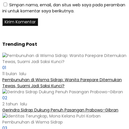
Simpan nama, email, dan situs web saya pada peramban
ini untuk komentar saya berikutnya.
Trending Post
01
11 bulan lalu
Pembunuhan di Wisma Sidrap: Wanita Parepare Ditemukan
Tewas, Suami Jadi Saksi Kunci?
02
2 tahun lalu
Gerindra Sidrap Dukung Penuh Pasangan Prabowo-Gibran
03