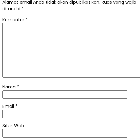
Alamat email Anda tidak akan dipublikasikan.
Ruas yang wajib
ditandai
*
Komentar
*
Nama
*
Email
*
Situs Web