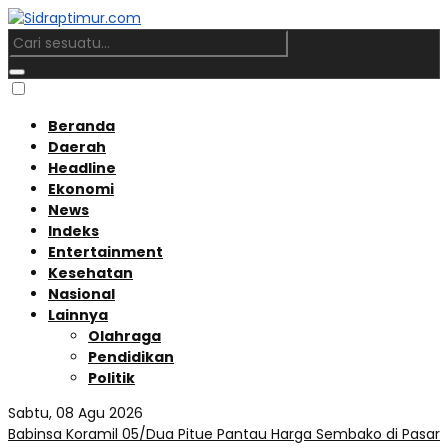
Beranda
Daerah
Headline
Ekonomi
News
Indeks
Entertainment
Kesehatan
Nasional
Lainnya
Olahraga
Pendidikan
Politik
Sabtu, 08 Agu 2026
Babinsa Koramil 05/Dua Pitue Pantau Harga Sembako di Pasar