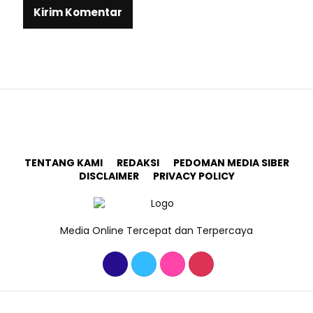
TENTANG KAMI
REDAKSI
PEDOMAN MEDIA SIBER
DISCLAIMER
PRIVACY POLICY
Media Online Tercepat dan Terpercaya