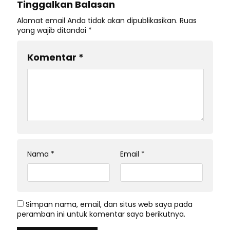
Tinggalkan Balasan
Alamat email Anda tidak akan dipublikasikan.
Ruas
yang wajib ditandai
*
Komentar
*
Nama
*
Email
*
Simpan nama, email, dan situs web saya pada
peramban ini untuk komentar saya berikutnya.