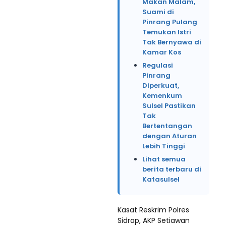
Makan Malam,
Suami di
Pinrang Pulang
Temukan Istri
Tak Bernyawa di
Kamar Kos
Regulasi
Pinrang
Diperkuat,
Kemenkum
Sulsel Pastikan
Tak
Bertentangan
dengan Aturan
Lebih Tinggi
Lihat semua
berita terbaru di
Katasulsel
Kasat Reskrim Polres
Sidrap, AKP Setiawan