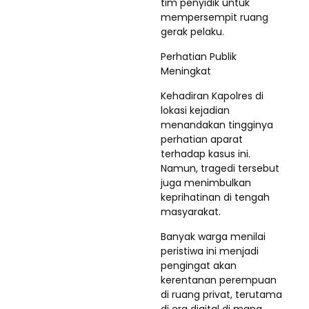
tim penyidik untuk
mempersempit ruang
gerak pelaku.
Perhatian Publik
Meningkat
Kehadiran Kapolres di
lokasi kejadian
menandakan tingginya
perhatian aparat
terhadap kasus ini.
Namun, tragedi tersebut
juga menimbulkan
keprihatinan di tengah
masyarakat.
Banyak warga menilai
peristiwa ini menjadi
pengingat akan
kerentanan perempuan
di ruang privat, terutama