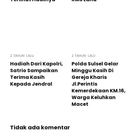
2 TAHUN LALU
2 TAHUN LALU
Hadiah Dari Kapolri,
Polda Sulsel Gelar
Satrio Sampaikan
Minggu Kasih Di
Terima Kasih
Gereja Kharis
Kepada Jendral
Jl.Perintis
Kemerdekaan KM.16,
Warga Keluhkan
Macet
Tidak ada komentar