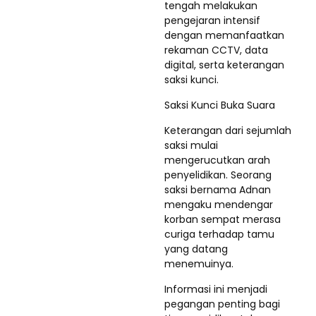
tengah melakukan
pengejaran intensif
dengan memanfaatkan
rekaman CCTV, data
digital, serta keterangan
saksi kunci.
Saksi Kunci Buka Suara
Keterangan dari sejumlah
saksi mulai
mengerucutkan arah
penyelidikan. Seorang
saksi bernama Adnan
mengaku mendengar
korban sempat merasa
curiga terhadap tamu
yang datang
menemuinya.
Informasi ini menjadi
pegangan penting bagi