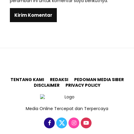
peramban ini untuk komentar saya berikutnya.
TENTANG KAMI
REDAKSI
PEDOMAN MEDIA SIBER
DISCLAIMER
PRIVACY POLICY
Media Online Tercepat dan Terpercaya