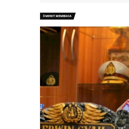
3 MENIT MEMBACA