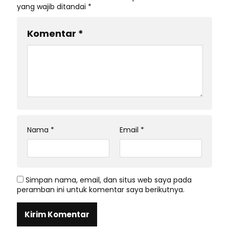
yang wajib ditandai
*
Komentar
*
Nama
*
Email
*
Simpan nama, email, dan situs web saya pada
peramban ini untuk komentar saya berikutnya.