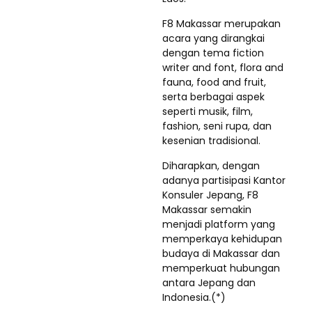
F8 Makassar merupakan
acara yang dirangkai
dengan tema fiction
writer and font, flora and
fauna, food and fruit,
serta berbagai aspek
seperti musik, film,
fashion, seni rupa, dan
kesenian tradisional.
Diharapkan, dengan
adanya partisipasi Kantor
Konsuler Jepang, F8
Makassar semakin
menjadi platform yang
memperkaya kehidupan
budaya di Makassar dan
memperkuat hubungan
antara Jepang dan
Indonesia.(*)