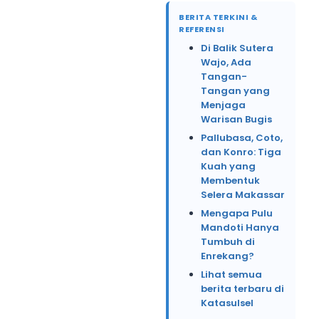
BERITA TERKINI &
REFERENSI
Di Balik Sutera
Wajo, Ada
Tangan-
Tangan yang
Menjaga
Warisan Bugis
Pallubasa, Coto,
dan Konro: Tiga
Kuah yang
Membentuk
Selera Makassar
Mengapa Pulu
Mandoti Hanya
Tumbuh di
Enrekang?
Lihat semua
berita terbaru di
Katasulsel