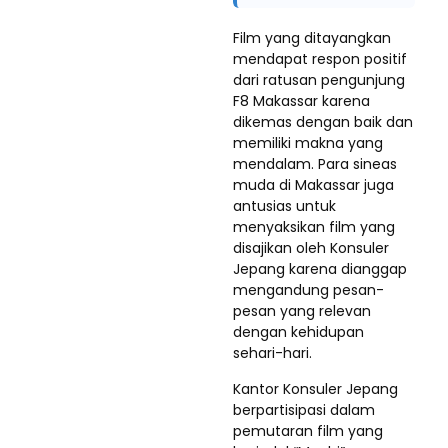
Film yang ditayangkan
mendapat respon positif
dari ratusan pengunjung
F8 Makassar karena
dikemas dengan baik dan
memiliki makna yang
mendalam. Para sineas
muda di Makassar juga
antusias untuk
menyaksikan film yang
disajikan oleh Konsuler
Jepang karena dianggap
mengandung pesan-
pesan yang relevan
dengan kehidupan
sehari-hari.
Kantor Konsuler Jepang
berpartisipasi dalam
pemutaran film yang