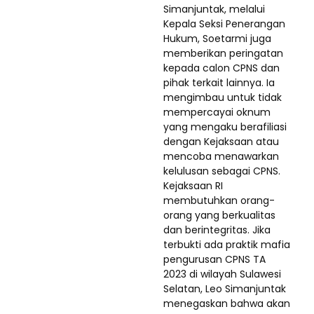
Simanjuntak, melalui
Kepala Seksi Penerangan
Hukum, Soetarmi juga
memberikan peringatan
kepada calon CPNS dan
pihak terkait lainnya. Ia
mengimbau untuk tidak
mempercayai oknum
yang mengaku berafiliasi
dengan Kejaksaan atau
mencoba menawarkan
kelulusan sebagai CPNS.
Kejaksaan RI
membutuhkan orang-
orang yang berkualitas
dan berintegritas. Jika
terbukti ada praktik mafia
pengurusan CPNS TA
2023 di wilayah Sulawesi
Selatan, Leo Simanjuntak
menegaskan bahwa akan