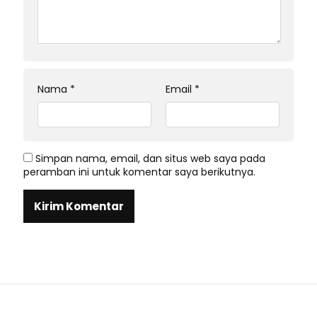
Nama
*
Email
*
Simpan nama, email, dan situs web saya pada
peramban ini untuk komentar saya berikutnya.