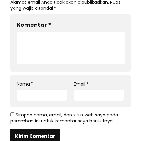
Alamat email Anda tidak akan dipublikasikan.
Ruas
yang wajib ditandai
*
Komentar
*
Nama
*
Email
*
Simpan nama, email, dan situs web saya pada
peramban ini untuk komentar saya berikutnya.