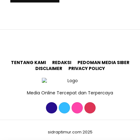
TENTANG KAMI
REDAKSI
PEDOMAN MEDIA SIBER
DISCLAIMER
PRIVACY POLICY
Media Online Tercepat dan Terpercaya
sidraptimur.com 2025