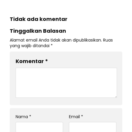
Tidak ada komentar
Tinggalkan Balasan
Alamat email Anda tidak akan dipublikasikan.
Ruas
yang wajib ditandai
*
Komentar
*
Nama
*
Email
*