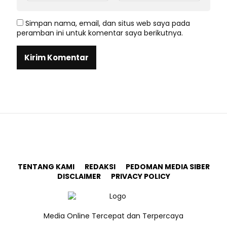
Simpan nama, email, dan situs web saya pada
peramban ini untuk komentar saya berikutnya.
TENTANG KAMI
REDAKSI
PEDOMAN MEDIA SIBER
DISCLAIMER
PRIVACY POLICY
Media Online Tercepat dan Terpercaya