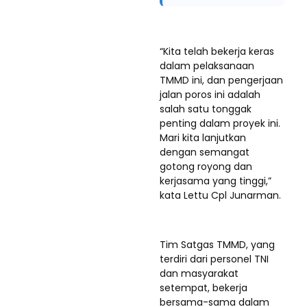
“Kita telah bekerja keras
dalam pelaksanaan
TMMD ini, dan pengerjaan
jalan poros ini adalah
salah satu tonggak
penting dalam proyek ini.
Mari kita lanjutkan
dengan semangat
gotong royong dan
kerjasama yang tinggi,”
kata Lettu Cpl Junarman.
Tim Satgas TMMD, yang
terdiri dari personel TNI
dan masyarakat
setempat, bekerja
bersama-sama dalam