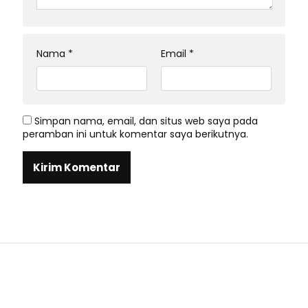
Nama
*
Email
*
Simpan nama, email, dan situs web saya pada
peramban ini untuk komentar saya berikutnya.