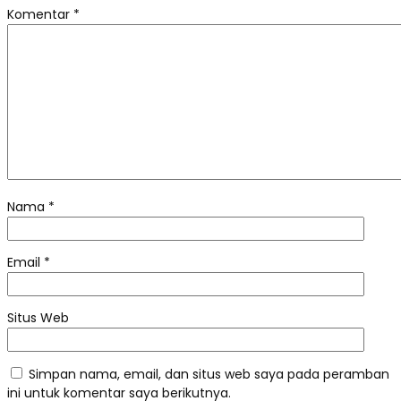
Komentar
*
Nama
*
Email
*
Situs Web
Simpan nama, email, dan situs web saya pada peramban
ini untuk komentar saya berikutnya.