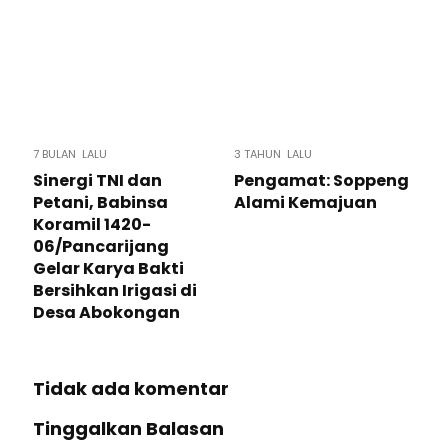
7 BULAN LALU
3 TAHUN LALU
Sinergi TNI dan
Pengamat: Soppeng
Petani, Babinsa
Alami Kemajuan
Koramil 1420-
06/Pancarijang
Gelar Karya Bakti
Bersihkan Irigasi di
Desa Abokongan
Tidak ada komentar
Tinggalkan Balasan