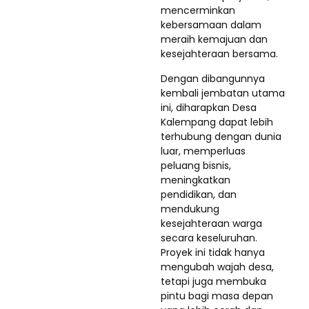
mencerminkan
kebersamaan dalam
meraih kemajuan dan
kesejahteraan bersama.
Dengan dibangunnya
kembali jembatan utama
ini, diharapkan Desa
Kalempang dapat lebih
terhubung dengan dunia
luar, memperluas
peluang bisnis,
meningkatkan
pendidikan, dan
mendukung
kesejahteraan warga
secara keseluruhan.
Proyek ini tidak hanya
mengubah wajah desa,
tetapi juga membuka
pintu bagi masa depan