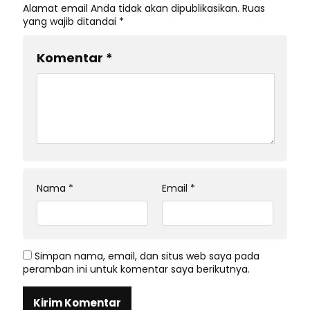
Alamat email Anda tidak akan dipublikasikan.
Ruas
yang wajib ditandai
*
Komentar
*
Nama
*
Email
*
Simpan nama, email, dan situs web saya pada
peramban ini untuk komentar saya berikutnya.