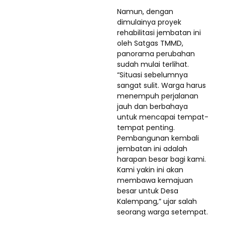
Namun, dengan
dimulainya proyek
rehabilitasi jembatan ini
oleh Satgas TMMD,
panorama perubahan
sudah mulai terlihat.
“Situasi sebelumnya
sangat sulit. Warga harus
menempuh perjalanan
jauh dan berbahaya
untuk mencapai tempat-
tempat penting.
Pembangunan kembali
jembatan ini adalah
harapan besar bagi kami.
Kami yakin ini akan
membawa kemajuan
besar untuk Desa
Kalempang,” ujar salah
seorang warga setempat.