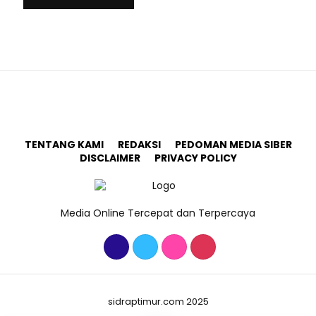
TENTANG KAMI
REDAKSI
PEDOMAN MEDIA SIBER
DISCLAIMER
PRIVACY POLICY
Media Online Tercepat dan Terpercaya
sidraptimur.com 2025