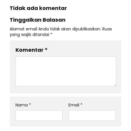
Tidak ada komentar
Tinggalkan Balasan
Alamat email Anda tidak akan dipublikasikan.
Ruas
yang wajib ditandai
*
Komentar
*
Nama
*
Email
*