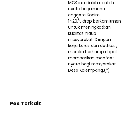
MCK ini adalah contoh
nyata bagaimana
anggota Kodim
1420/Sidrap berkomitmen
untuk meningkatkan
kualitas hidup
masyarakat. Dengan
kerja keras dan dedikasi,
mereka berharap dapat
memberikan manfaat
nyata bagi masyarakat
Desa Kalempang.(*)
Pos Terkait