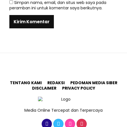
Simpan nama, email, dan situs web saya pada
peramban ini untuk komentar saya berikutnya.
TENTANG KAMI
REDAKSI
PEDOMAN MEDIA SIBER
DISCLAIMER
PRIVACY POLICY
Media Online Tercepat dan Terpercaya