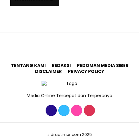
TENTANG KAMI
REDAKSI
PEDOMAN MEDIA SIBER
DISCLAIMER
PRIVACY POLICY
Media Online Tercepat dan Terpercaya
sidraptimur.com 2025