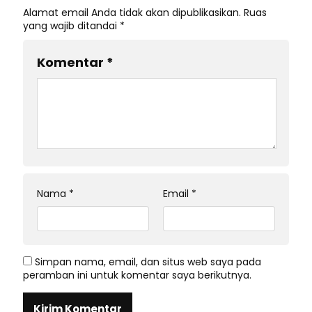
Alamat email Anda tidak akan dipublikasikan.
Ruas
yang wajib ditandai
*
Komentar
*
Nama
*
Email
*
Simpan nama, email, dan situs web saya pada
peramban ini untuk komentar saya berikutnya.