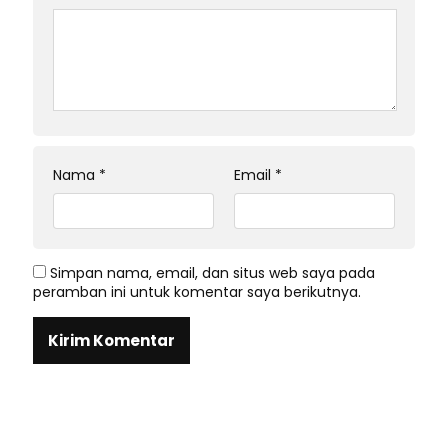
Nama
*
Email
*
Simpan nama, email, dan situs web saya pada
peramban ini untuk komentar saya berikutnya.