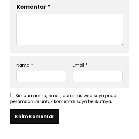
Komentar
*
Nama
*
Email
*
Simpan nama, email, dan situs web saya pada
peramban ini untuk komentar saya berikutnya.