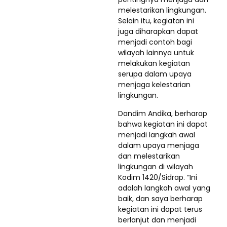
melestarikan lingkungan.
Selain itu, kegiatan ini
juga diharapkan dapat
menjadi contoh bagi
wilayah lainnya untuk
melakukan kegiatan
serupa dalam upaya
menjaga kelestarian
lingkungan.
Dandim Andika, berharap
bahwa kegiatan ini dapat
menjadi langkah awal
dalam upaya menjaga
dan melestarikan
lingkungan di wilayah
Kodim 1420/Sidrap. “Ini
adalah langkah awal yang
baik, dan saya berharap
kegiatan ini dapat terus
berlanjut dan menjadi