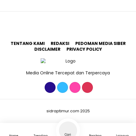
TENTANG KAMI
REDAKSI
PEDOMAN MEDIA SIBER
DISCLAIMER
PRIVACY POLICY
Media Online Tercepat dan Terpercaya
sidraptimur.com 2025
Cari
Home
Trending
Bagikan
Lainnya