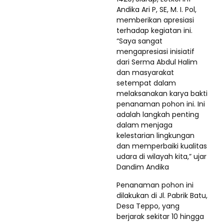
Andika Ari P, SE, M. I. Pol,
memberikan apresiasi
terhadap kegiatan ini.
“Saya sangat
mengapresiasi inisiatif
dari Serma Abdul Halim
dan masyarakat
setempat dalam
melaksanakan karya bakti
penanaman pohon ini. Ini
adalah langkah penting
dalam menjaga
kelestarian lingkungan
dan memperbaiki kualitas
udara di wilayah kita,” ujar
Dandim Andika
Penanaman pohon ini
dilakukan di Jl. Pabrik Batu,
Desa Teppo, yang
berjarak sekitar 10 hingga