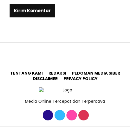
TENTANG KAMI
REDAKSI
PEDOMAN MEDIA SIBER
DISCLAIMER
PRIVACY POLICY
Media Online Tercepat dan Terpercaya