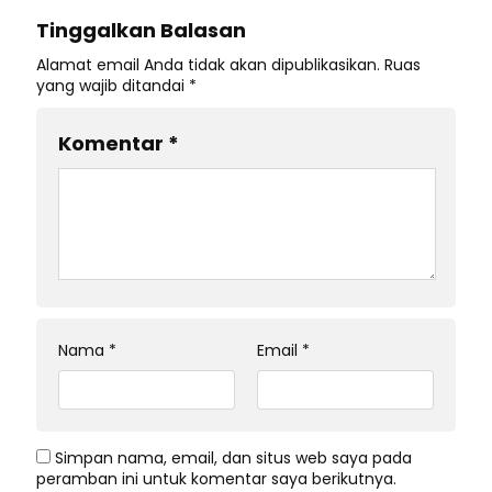
Tinggalkan Balasan
Alamat email Anda tidak akan dipublikasikan.
Ruas
yang wajib ditandai
*
Komentar
*
Nama
*
Email
*
Simpan nama, email, dan situs web saya pada
peramban ini untuk komentar saya berikutnya.