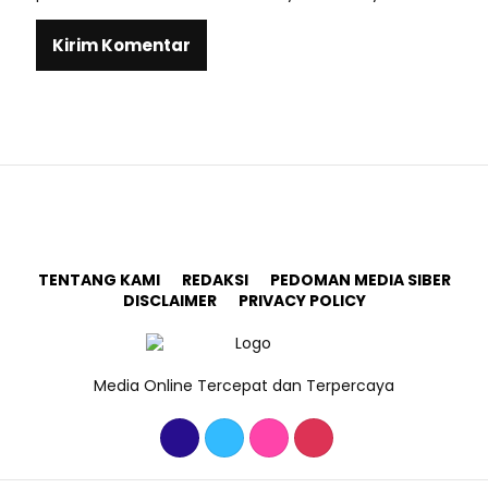
TENTANG KAMI
REDAKSI
PEDOMAN MEDIA SIBER
DISCLAIMER
PRIVACY POLICY
Media Online Tercepat dan Terpercaya