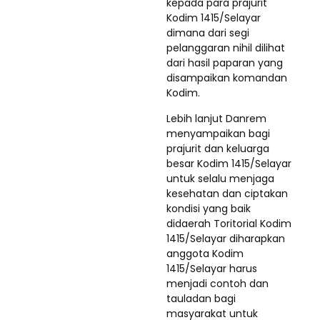
kepada para prajurit
Kodim 1415/Selayar
dimana dari segi
pelanggaran nihil dilihat
dari hasil paparan yang
disampaikan komandan
Kodim.
Lebih lanjut Danrem
menyampaikan bagi
prajurit dan keluarga
besar Kodim 1415/Selayar
untuk selalu menjaga
kesehatan dan ciptakan
kondisi yang baik
didaerah Toritorial Kodim
1415/Selayar diharapkan
anggota Kodim
1415/Selayar harus
menjadi contoh dan
tauladan bagi
masyarakat untuk