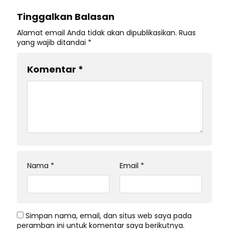
Tinggalkan Balasan
Alamat email Anda tidak akan dipublikasikan.
Ruas
yang wajib ditandai
*
Komentar
*
Nama
*
Email
*
Simpan nama, email, dan situs web saya pada
peramban ini untuk komentar saya berikutnya.