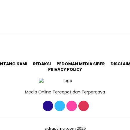
ENTANG KAMI
REDAKSI
PEDOMAN MEDIA SIBER
DISCLAI
PRIVACY POLICY
Media Online Tercepat dan Terpercaya
sidraptimur.com 2025