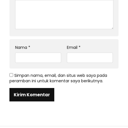
Nama
*
Email
*
Simpan nama, email, dan situs web saya pada
peramban ini untuk komentar saya berikutnya.