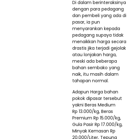
Di dalam berinteraksinya
dengan para pedagang
dan pembeli yang ada di
pasar, ia pun
menyarankan kepada
pedagang supaya tidak
menaikkan harga secara
drastis jika terjadi gejolak
atau lonjakan harga,
meski ada beberapa
bahan sembako yang
naik, itu masih dalam
tahapan normal.
Adapun Harga bahan
pokok dipasar tersebut
yakni Beras Medium
Rp 13.000/kg, Beras
Premium Rp 15.000/kg,
Gula Pasir Rp 17.000/kg,
Minyak Kemasan Rp
20.000/Liter, Tepung