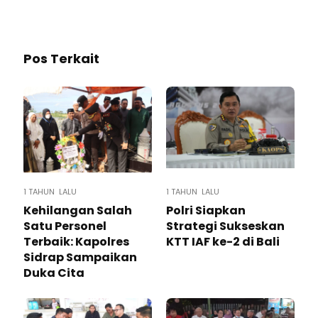
Pos Terkait
1 TAHUN LALU
1 TAHUN LALU
Kehilangan Salah
Polri Siapkan
Satu Personel
Strategi Sukseskan
Terbaik: Kapolres
KTT IAF ke-2 di Bali
Sidrap Sampaikan
Duka Cita