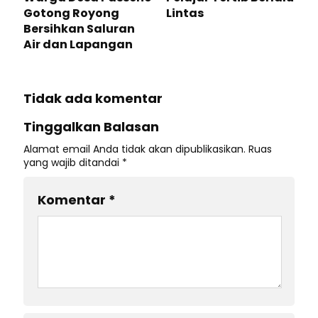
Gotong Royong
Lintas
Bersihkan Saluran
Air dan Lapangan
Tidak ada komentar
Tinggalkan Balasan
Alamat email Anda tidak akan dipublikasikan.
Ruas
yang wajib ditandai
*
Komentar
*