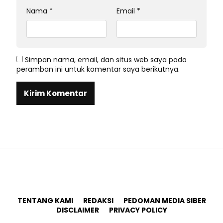
Nama
*
Email
*
Simpan nama, email, dan situs web saya pada
peramban ini untuk komentar saya berikutnya.
TENTANG KAMI
REDAKSI
PEDOMAN MEDIA SIBER
DISCLAIMER
PRIVACY POLICY