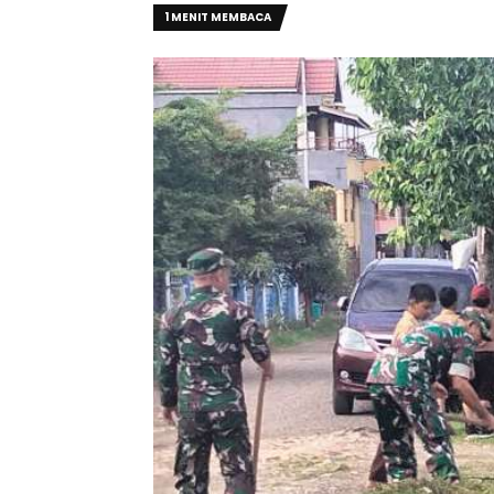
1 MENIT MEMBACA