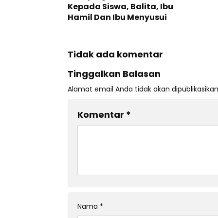
Kepada Siswa, Balita, Ibu
Hamil Dan Ibu Menyusui
Tidak ada komentar
Tinggalkan Balasan
Alamat email Anda tidak akan dipublikasikan
Komentar
*
Nama
*