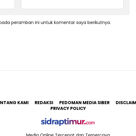
pada peramban ini untuk komentar saya berikutnya.
ENTANG KAMI
REDAKSI
PEDOMAN MEDIA SIBER
DISCLAI
PRIVACY POLICY
Media Online Tercepat dan Terpercaya