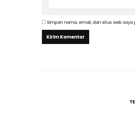
Simpan nama, email, dan situs web saya 
T