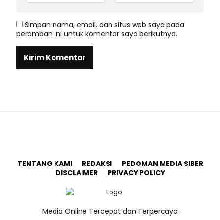
Simpan nama, email, dan situs web saya pada
peramban ini untuk komentar saya berikutnya.
TENTANG KAMI
REDAKSI
PEDOMAN MEDIA SIBER
DISCLAIMER
PRIVACY POLICY
Media Online Tercepat dan Terpercaya