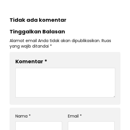
Tidak ada komentar
Tinggalkan Balasan
Alamat email Anda tidak akan dipublikasikan.
Ruas
yang wajib ditandai
*
Komentar
*
Nama
*
Email
*