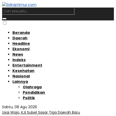
Beranda
Daerah
Headline
Ekonomi
News
Indeks
Entertainment
Kesehatan
Nasional
Lainnya
Olahraga
Pendidikan
Politik
Sabtu, 08 Agu 2026
Usai Wajo, KJI Sulsel Sasar Tiga Daerah Baru