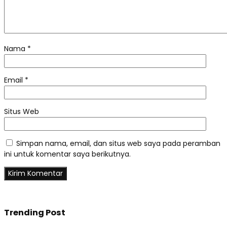
Nama
*
Email
*
Situs Web
Simpan nama, email, dan situs web saya pada peramban
ini untuk komentar saya berikutnya.
Trending Post