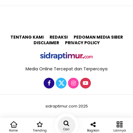
TENTANG KAMI
REDAKSI
PEDOMAN MEDIA SIBER
DISCLAIMER
PRIVACY POLICY
Media Online Tercepat dan Terpercaya
sidraptimur.com 2025
Cari
Home
Trending
Bagikan
Lainnya