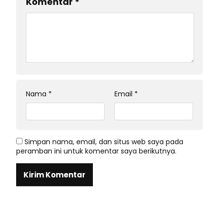
Komentar
*
Nama
*
Email
*
Simpan nama, email, dan situs web saya pada
peramban ini untuk komentar saya berikutnya.