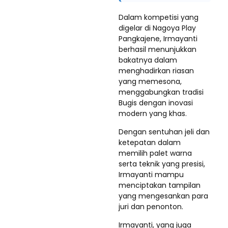
Dalam kompetisi yang
digelar di Nagoya Play
Pangkajene, Irmayanti
berhasil menunjukkan
bakatnya dalam
menghadirkan riasan
yang memesona,
menggabungkan tradisi
Bugis dengan inovasi
modern yang khas.
Dengan sentuhan jeli dan
ketepatan dalam
memilih palet warna
serta teknik yang presisi,
Irmayanti mampu
menciptakan tampilan
yang mengesankan para
juri dan penonton.
Irmayanti, yang juga