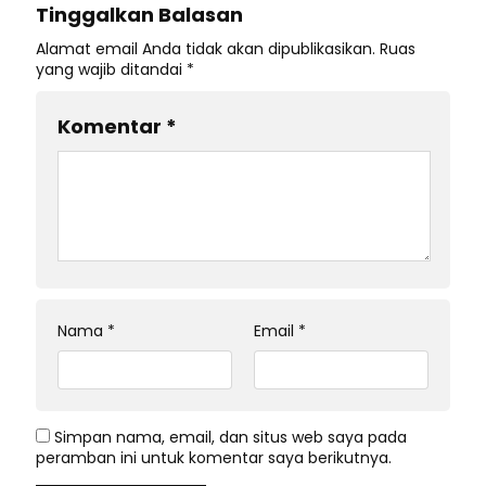
Tinggalkan Balasan
Alamat email Anda tidak akan dipublikasikan.
Ruas
yang wajib ditandai
*
Komentar
*
Nama
*
Email
*
Simpan nama, email, dan situs web saya pada
peramban ini untuk komentar saya berikutnya.