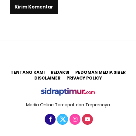
TENTANG KAMI
REDAKSI
PEDOMAN MEDIA SIBER
DISCLAIMER
PRIVACY POLICY
Media Online Tercepat dan Terpercaya