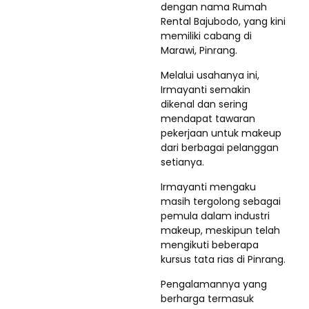
dengan nama Rumah
Rental Bajubodo, yang kini
memiliki cabang di
Marawi, Pinrang.
Melalui usahanya ini,
Irmayanti semakin
dikenal dan sering
mendapat tawaran
pekerjaan untuk makeup
dari berbagai pelanggan
setianya.
Irmayanti mengaku
masih tergolong sebagai
pemula dalam industri
makeup, meskipun telah
mengikuti beberapa
kursus tata rias di Pinrang.
Pengalamannya yang
berharga termasuk