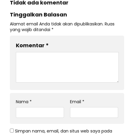
Tidak ada komentar
Tinggalkan Balasan
Alamat email Anda tidak akan dipublikasikan.
Ruas
yang wajib ditandai
*
Komentar
*
Nama
*
Email
*
Simpan nama, email, dan situs web saya pada