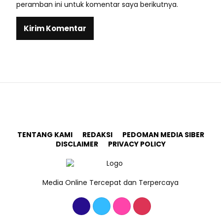
peramban ini untuk komentar saya berikutnya.
TENTANG KAMI
REDAKSI
PEDOMAN MEDIA SIBER
DISCLAIMER
PRIVACY POLICY
Media Online Tercepat dan Terpercaya