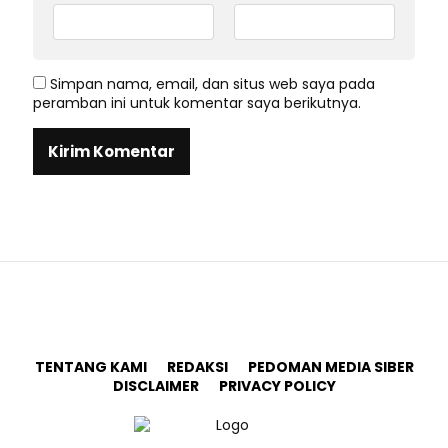
Simpan nama, email, dan situs web saya pada
peramban ini untuk komentar saya berikutnya.
TENTANG KAMI
REDAKSI
PEDOMAN MEDIA SIBER
DISCLAIMER
PRIVACY POLICY