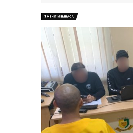
3 MENIT MEMBACA