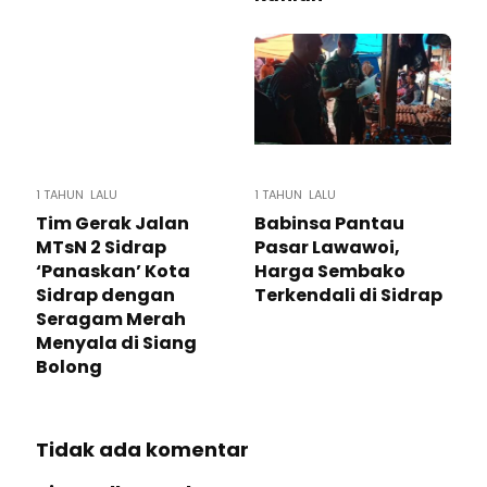
1 TAHUN LALU
1 TAHUN LALU
Tim Gerak Jalan
Babinsa Pantau
MTsN 2 Sidrap
Pasar Lawawoi,
‘Panaskan’ Kota
Harga Sembako
Sidrap dengan
Terkendali di Sidrap
Seragam Merah
Menyala di Siang
Bolong
Tidak ada komentar