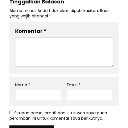
Tinggalkan Balasan
Alamat email Anda tidak akan dipublikasikan.
Ruas
yang wajib ditandai
*
Komentar
*
Nama
*
Email
*
Simpan nama, email, dan situs web saya pada
peramban ini untuk komentar saya berikutnya.