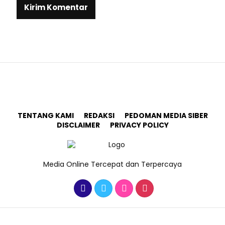
TENTANG KAMI
REDAKSI
PEDOMAN MEDIA SIBER
DISCLAIMER
PRIVACY POLICY
Media Online Tercepat dan Terpercaya