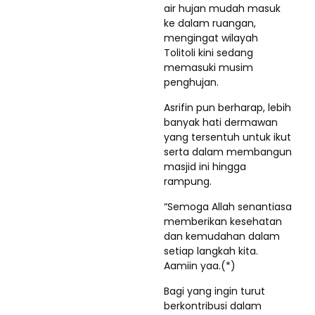
air hujan mudah masuk
ke dalam ruangan,
mengingat wilayah
Tolitoli kini sedang
memasuki musim
penghujan.
Asrifin pun berharap, lebih
banyak hati dermawan
yang tersentuh untuk ikut
serta dalam membangun
masjid ini hingga
rampung.
“Semoga Allah senantiasa
memberikan kesehatan
dan kemudahan dalam
setiap langkah kita.
Aamiin yaa.(*)
Bagi yang ingin turut
berkontribusi dalam