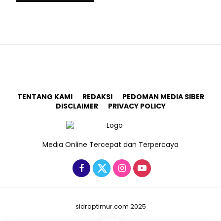
TENTANG KAMI
REDAKSI
PEDOMAN MEDIA SIBER
DISCLAIMER
PRIVACY POLICY
Media Online Tercepat dan Terpercaya
sidraptimur.com 2025