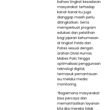
bahwa tingkat kesadaran
masyarakat terhadap
kanal-kanal itu juga
dianggap masih perlu
ditingkatkan. Serta
memperkuat program
edukasi dan pelatihan
bagi jajaran kehumasan
di tingkat Polda dan
Polres sesuai dengan
arahan Divisi Humas
Mabes Polri, hingga
optimalisasi penggunaan
teknologi digital,
termasuk pemantauan
isu melalui media
monitoring.
“Bagaimana masyarakat
bisa percaya dan
memanfaatkan layanan
kita jika mereka tidak