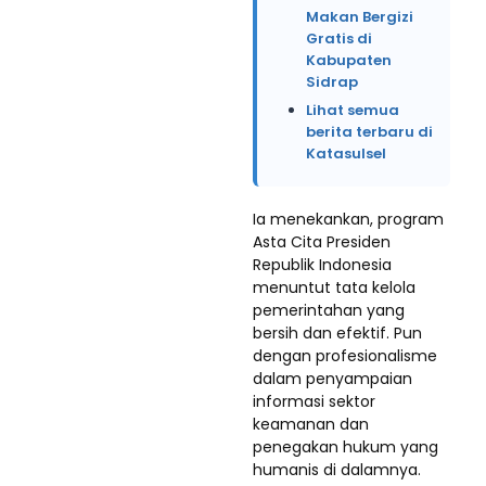
Makan Bergizi
Gratis di
Kabupaten
Sidrap
Lihat semua
berita terbaru di
Katasulsel
Ia menekankan, program
Asta Cita Presiden
Republik Indonesia
menuntut tata kelola
pemerintahan yang
bersih dan efektif. Pun
dengan profesionalisme
dalam penyampaian
informasi sektor
keamanan dan
penegakan hukum yang
humanis di dalamnya.