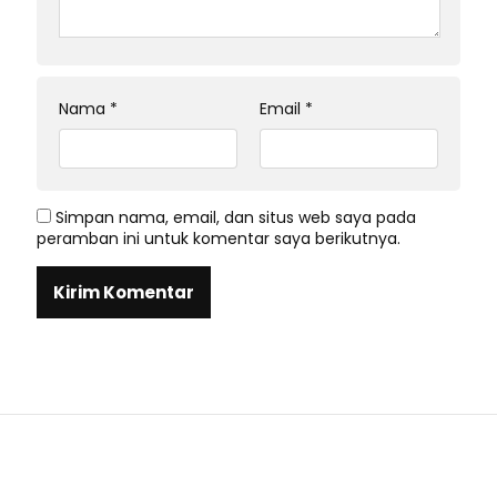
Nama
*
Email
*
Simpan nama, email, dan situs web saya pada
peramban ini untuk komentar saya berikutnya.