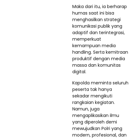
Maka dari itu, ia berharap
humas saat ini bisa
menghasilkan strategi
komunikasi publik yang
adaptif dan terintegrasi,
memperkuat
kemampuan media
handling. Serta kemitraan
produktif dengan media
massa dan komunitas
digital.
Kapolda meminta seluruh
peserta tak hanya
sekadar mengikuti
rangkaian kegiatan.
Namun, juga
mengaplikasikan ilmu
yang diperoleh demi
mewujudkan Polri yang
modern, profesional, dan