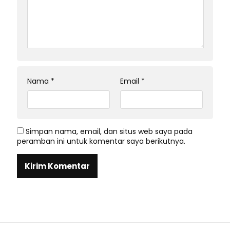
Nama
*
Email
*
Simpan nama, email, dan situs web saya pada
peramban ini untuk komentar saya berikutnya.