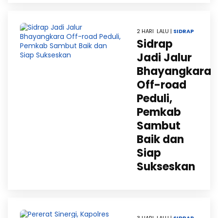
2 HARI LALU |
SIDRAP
Sidrap
Jadi Jalur
Bhayangkara
Off-road
Peduli,
Pemkab
Sambut
Baik dan
Siap
Sukseskan