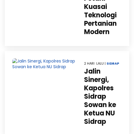
Kuasai
Teknologi
Pertanian
Modern
2 HARI LALU |
SIDRAP
Jalin
Sinergi,
Kapolres
Sidrap
Sowan ke
Ketua NU
Sidrap