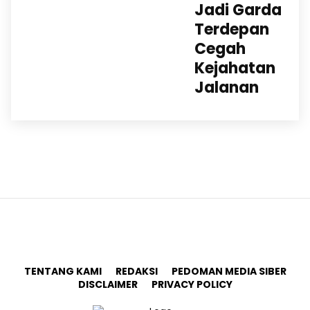
Jadi Garda
Terdepan
Cegah
Kejahatan
Jalanan
TENTANG KAMI
REDAKSI
PEDOMAN MEDIA SIBER
DISCLAIMER
PRIVACY POLICY