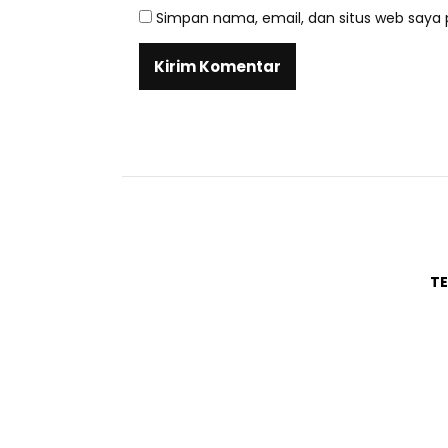
Simpan nama, email, dan situs web saya 
T