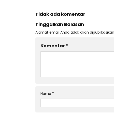
Tidak ada komentar
Tinggalkan Balasan
Alamat email Anda tidak akan dipublikasikan
Komentar
*
Nama
*