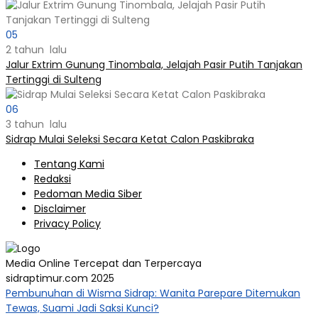
05
2 tahun lalu
Jalur Extrim Gunung Tinombala, Jelajah Pasir Putih Tanjakan
Tertinggi di Sulteng
06
3 tahun lalu
Sidrap Mulai Seleksi Secara Ketat Calon Paskibraka
Tentang Kami
Redaksi
Pedoman Media Siber
Disclaimer
Privacy Policy
Media Online Tercepat dan Terpercaya
sidraptimur.com 2025
Pembunuhan di Wisma Sidrap: Wanita Parepare Ditemukan
Tewas, Suami Jadi Saksi Kunci?