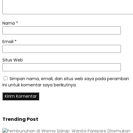
Nama
*
Email
*
Situs Web
Simpan nama, email, dan situs web saya pada peramban
ini untuk komentar saya berikutnya.
Trending Post