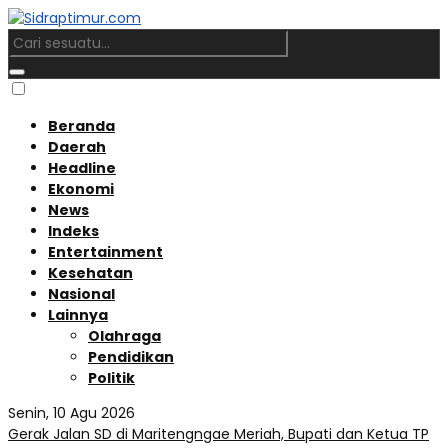
Beranda
Daerah
Headline
Ekonomi
News
Indeks
Entertainment
Kesehatan
Nasional
Lainnya
Olahraga
Pendidikan
Politik
Senin, 10 Agu 2026
Gerak Jalan SD di Maritengngae Meriah, Bupati dan Ketua TP