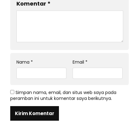
Komentar
*
Nama
*
Email
*
Simpan nama, email, dan situs web saya pada
peramban ini untuk komentar saya berikutnya.