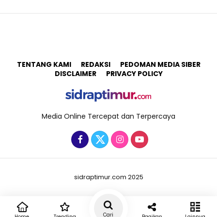
TENTANG KAMI
REDAKSI
PEDOMAN MEDIA SIBER
DISCLAIMER
PRIVACY POLICY
Media Online Tercepat dan Terpercaya
sidraptimur.com 2025
Cari
Home
Trending
Bagikan
Lainnya