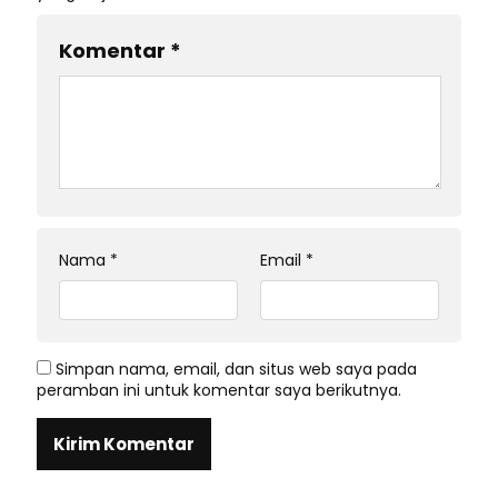
Komentar
*
Nama
*
Email
*
Simpan nama, email, dan situs web saya pada
peramban ini untuk komentar saya berikutnya.