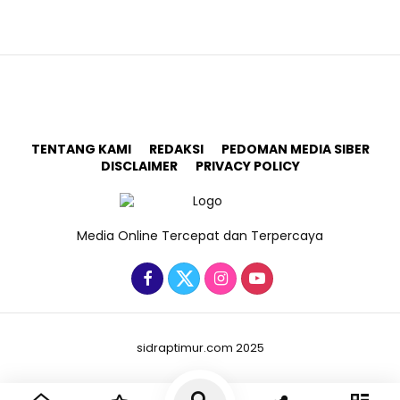
TENTANG KAMI
REDAKSI
PEDOMAN MEDIA SIBER
DISCLAIMER
PRIVACY POLICY
Media Online Tercepat dan Terpercaya
sidraptimur.com 2025