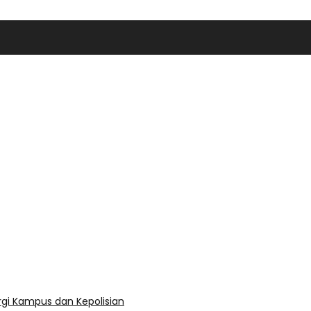
rgi Kampus dan Kepolisian