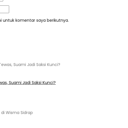
i untuk komentar saya berikutnya.
s, Suami Jadi Saksi Kunci?