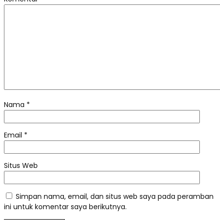
Nama
*
Email
*
Situs Web
Simpan nama, email, dan situs web saya pada peramban
ini untuk komentar saya berikutnya.