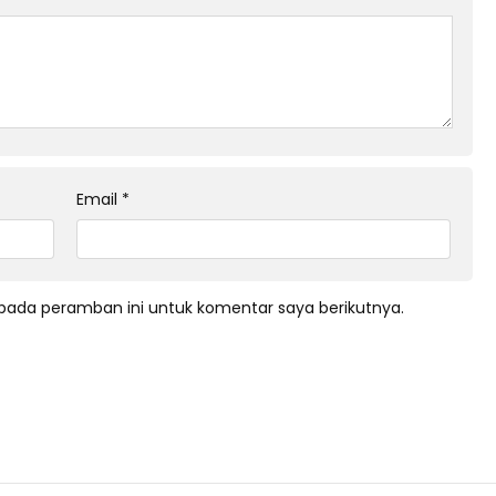
Email
*
pada peramban ini untuk komentar saya berikutnya.