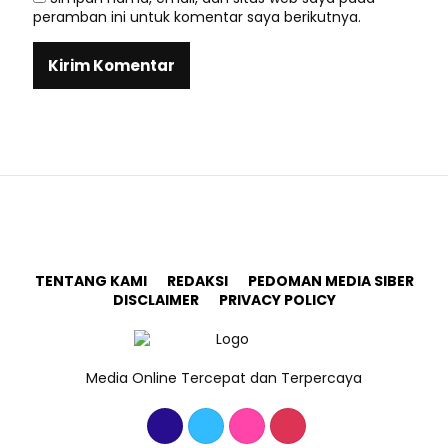
peramban ini untuk komentar saya berikutnya.
TENTANG KAMI
REDAKSI
PEDOMAN MEDIA SIBER
DISCLAIMER
PRIVACY POLICY
Media Online Tercepat dan Terpercaya