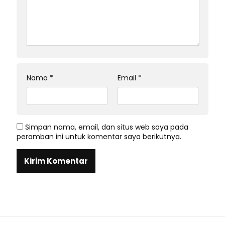
Nama
*
Email
*
Simpan nama, email, dan situs web saya pada
peramban ini untuk komentar saya berikutnya.