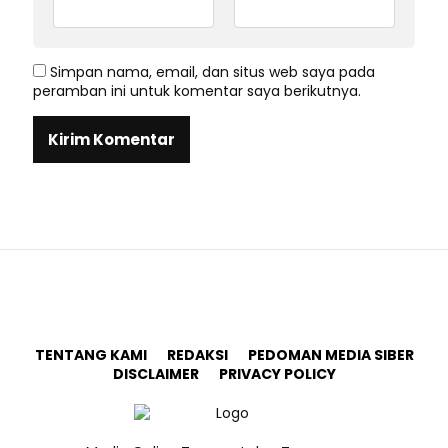
Simpan nama, email, dan situs web saya pada
peramban ini untuk komentar saya berikutnya.
TENTANG KAMI
REDAKSI
PEDOMAN MEDIA SIBER
DISCLAIMER
PRIVACY POLICY