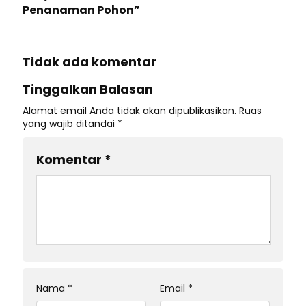
Penanaman Pohon”
Tidak ada komentar
Tinggalkan Balasan
Alamat email Anda tidak akan dipublikasikan.
Ruas
yang wajib ditandai
*
Komentar
*
Nama
*
Email
*