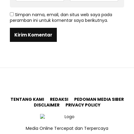
Simpan nama, email, dan situs web saya pada
peramban ini untuk komentar saya berikutnya.
TENTANG KAMI
REDAKSI
PEDOMAN MEDIA SIBER
DISCLAIMER
PRIVACY POLICY
Media Online Tercepat dan Terpercaya