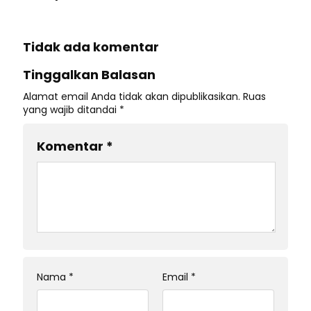
Tidak ada komentar
Tinggalkan Balasan
Alamat email Anda tidak akan dipublikasikan.
Ruas
yang wajib ditandai
*
Komentar
*
Nama
*
Email
*