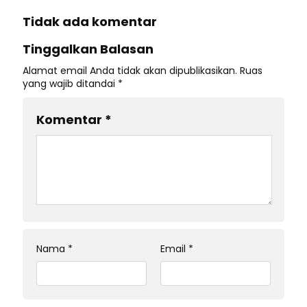
Tidak ada komentar
Tinggalkan Balasan
Alamat email Anda tidak akan dipublikasikan.
Ruas
yang wajib ditandai
*
Komentar
*
Nama
*
Email
*