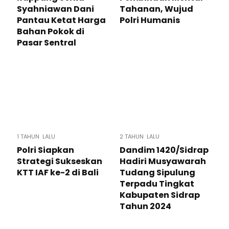
Syahniawan Dani
Tahanan, Wujud
Pantau Ketat Harga
Polri Humanis
Bahan Pokok di
Pasar Sentral
1 TAHUN LALU
2 TAHUN LALU
Polri Siapkan
Dandim 1420/Sidrap
Strategi Sukseskan
Hadiri Musyawarah
KTT IAF ke-2 di Bali
Tudang Sipulung
Terpadu Tingkat
Kabupaten Sidrap
Tahun 2024