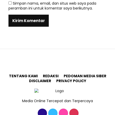
Simpan nama, email, dan situs web saya pada
peramban ini untuk komentar saya berikutnya.
TENTANG KAMI
REDAKSI
PEDOMAN MEDIA SIBER
DISCLAIMER
PRIVACY POLICY
Media Online Tercepat dan Terpercaya