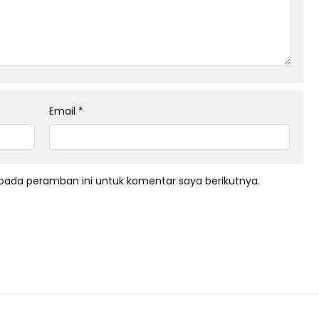
Email
*
pada peramban ini untuk komentar saya berikutnya.