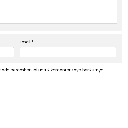
Email
*
pada peramban ini untuk komentar saya berikutnya.