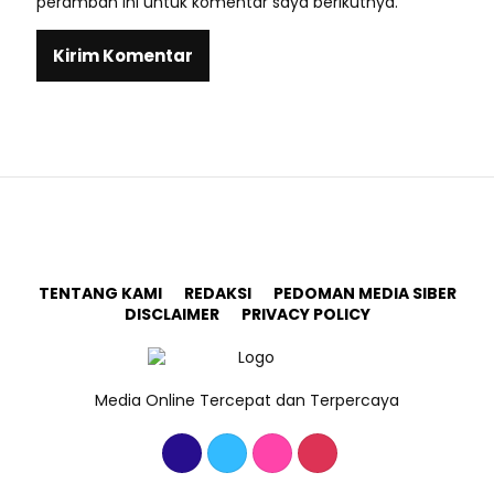
peramban ini untuk komentar saya berikutnya.
TENTANG KAMI
REDAKSI
PEDOMAN MEDIA SIBER
DISCLAIMER
PRIVACY POLICY
Media Online Tercepat dan Terpercaya